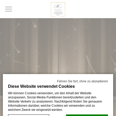
Fahren Sie fort, ohne zu akzeptieren
Diese Website verwendet Cookies
Wir können Cookies verwenden, um den Inhalt der Website
anzupassen, Social-Media-Funktionen bereitzustellen und den
Website-Verkehr zu analysieren. Nachfolgend finden Sie genauere
Informationen darüber, welche Cookies wir verwenden und zu
welchem Zweck sie eingesetzt werden.