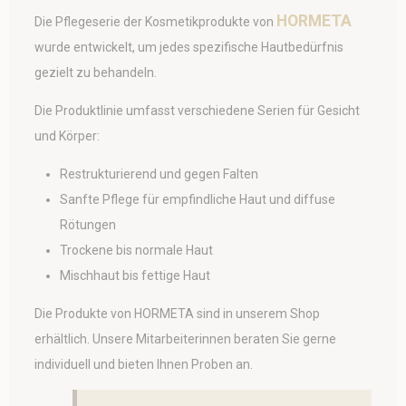
HORMETA
Die Pflegeserie der Kosmetikprodukte von
wurde entwickelt, um jedes spezifische Hautbedürfnis
gezielt zu behandeln.
Die Produktlinie umfasst verschiedene Serien für Gesicht
und Körper:
Restrukturierend und gegen Falten
Sanfte Pflege für empfindliche Haut und diffuse
Rötungen
Trockene bis normale Haut
Mischhaut bis fettige Haut
Die Produkte von HORMETA sind in unserem Shop
erhältlich. Unsere Mitarbeiterinnen beraten Sie gerne
individuell und bieten Ihnen Proben an.