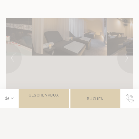
GESCHENKBOX
BUCHEN