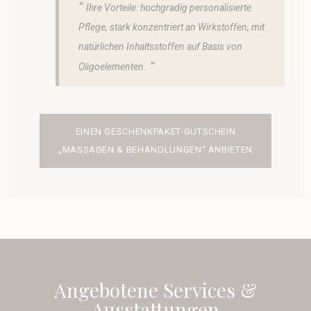
Ihre Vorteile: hochgradig personalisierte
Pflege, stark konzentriert an Wirkstoffen, mit
natürlichen Inhaltsstoffen auf Basis von
Oligoelementen.
EINEN GESCHENKPAKET-GUTSCHEIN
„MASSAGEN & BEHANDLUNGEN“ ANBIETEN
Angebotene Services &
Ausstattungen