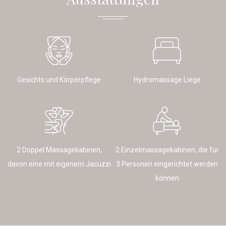
Gesichts und Körperpflege
Hydromassage Liege
2 Doppel Massagekabinen,
2 Einzelmassagekabinen, die für
davon eine mit eigenem Jacuzzi
3 Personen eingerichtet werden
können