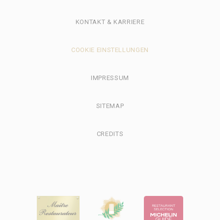
KONTAKT & KARRIERE
COOKIE EINSTELLUNGEN
IMPRESSUM
SITEMAP
CREDITS